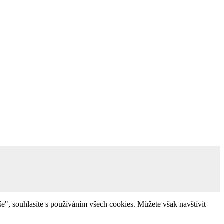
e", souhlasíte s používáním všech cookies. Můžete však navštívit